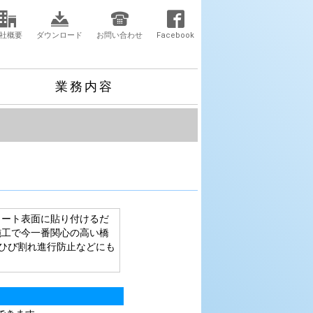
社概要
ダウンロード
お問い合わせ
Facebook
業務内容
リート表面に貼り付けるだ
施工で今一番関心の高い橋
ひび割れ進行防止などにも