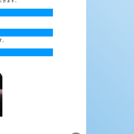
できます。
す。