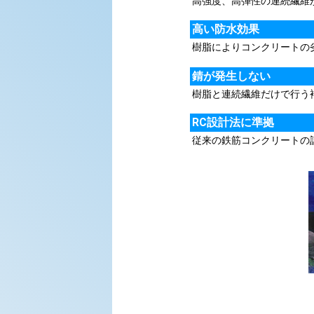
高強度、高弾性の連続繊維
高い防水効果
樹脂によりコンクリートの
錆が発生しない
樹脂と連続繊維だけで行う
RC設計法に準拠
従来の鉄筋コンクリートの